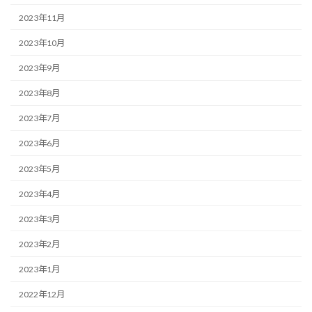
2023年11月
2023年10月
2023年9月
2023年8月
2023年7月
2023年6月
2023年5月
2023年4月
2023年3月
2023年2月
2023年1月
2022年12月