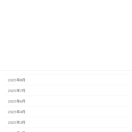
2026年7月
2026年3月
2026年1月
2025年12月
2025年11月
2025年10月
2025年9月
2025年8月
2025年7月
2025年6月
2025年4月
2025年3月