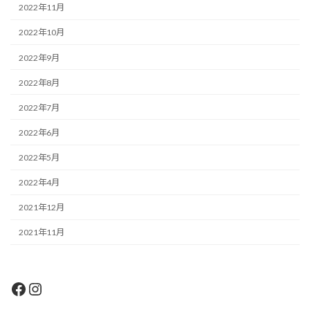
2022年11月
2022年10月
2022年9月
2022年8月
2022年7月
2022年6月
2022年5月
2022年4月
2021年12月
2021年11月
Facebook
Instagram