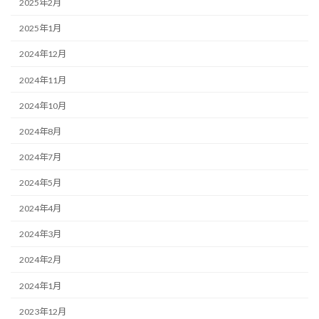
2025年2月
2025年1月
2024年12月
2024年11月
2024年10月
2024年8月
2024年7月
2024年5月
2024年4月
2024年3月
2024年2月
2024年1月
2023年12月