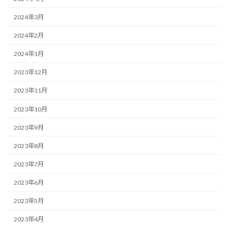
2024年3月
2024年2月
2024年1月
2023年12月
2023年11月
2023年10月
2023年9月
2023年8月
2023年7月
2023年6月
2023年5月
2023年4月