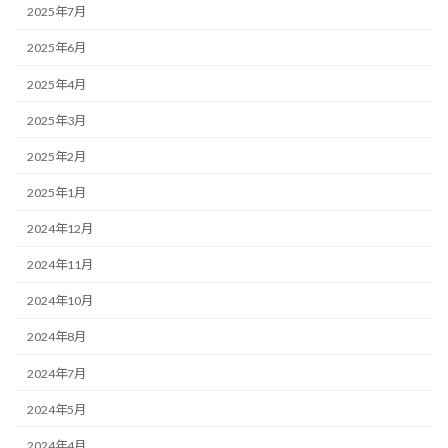
2025年7月
2025年6月
2025年4月
2025年3月
2025年2月
2025年1月
2024年12月
2024年11月
2024年10月
2024年8月
2024年7月
2024年5月
2024年4月