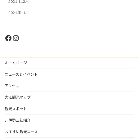
2021年12月
2021年11月
Facebook
Instagram
ホームページ
ニュース＆イベント
アクセス
大江観光マップ
観光スポット
元伊勢三社紹介
おすすめ観光コース