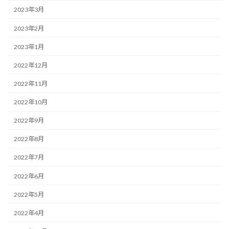
2023年3月
2023年2月
2023年1月
2022年12月
2022年11月
2022年10月
2022年9月
2022年8月
2022年7月
2022年6月
2022年5月
2022年4月