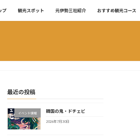
ップ
観光スポット
元伊勢三社紹介
おすすめ観光コース
最近の投稿
韓国の鬼・ドチェビ
イベント情報
2026年7月30日