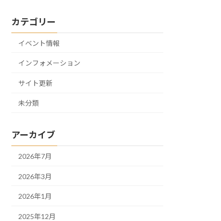
カテゴリー
イベント情報
インフォメーション
サイト更新
未分類
アーカイブ
2026年7月
2026年3月
2026年1月
2025年12月