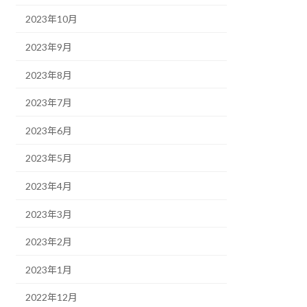
2023年10月
2023年9月
2023年8月
2023年7月
2023年6月
2023年5月
2023年4月
2023年3月
2023年2月
2023年1月
2022年12月