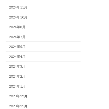
2024年11月
2024年10月
2024年8月
2024年7月
2024年5月
2024年4月
2024年3月
2024年2月
2024年1月
2023年12月
2023年11月