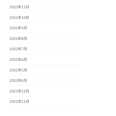
2022年11月
2022年10月
2022年9月
2022年8月
2022年7月
2022年6月
2022年5月
2022年4月
2021年12月
2021年11月