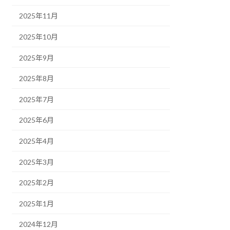
2025年11月
2025年10月
2025年9月
2025年8月
2025年7月
2025年6月
2025年4月
2025年3月
2025年2月
2025年1月
2024年12月